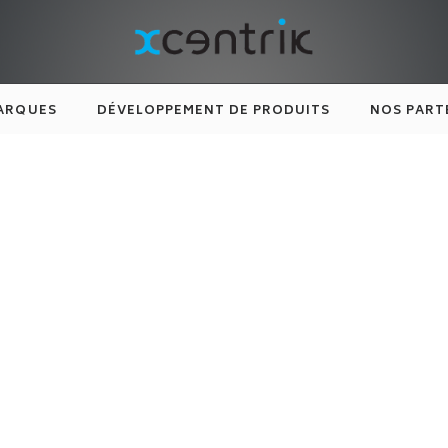
ARQUES
DÉVELOPPEMENT DE PRODUITS
NOS PART