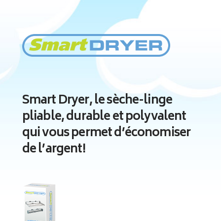
Smart Dryer, le sèche-linge
pliable, durable et polyvalent
qui vous permet d’économiser
de l’argent!