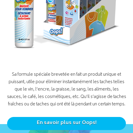
Sa formule spéciale brevetée en fait un produit unique et
puissant, utile pour éliminer instantanément les taches telles
que le vin, l’encre, la graisse, le sang, les aliments, les
sauces, le café, les cosmétiques, etc. Qu’il s’agisse de taches
fraîches ou de taches qui ont été là pendant un certain temps.
En savoir plus sur Oops!