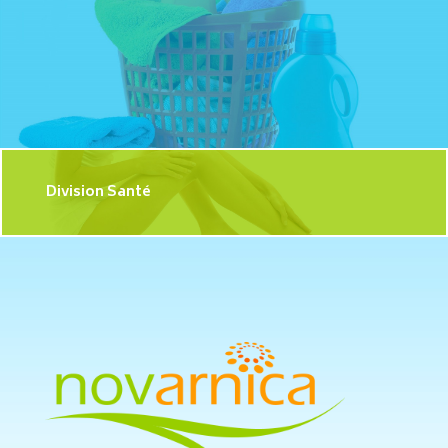
Division Santé