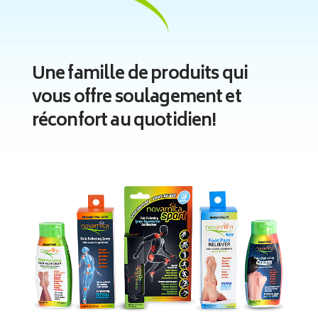
Une famille de produits qui
vous offre
soulagement
et
réconfort
au quotidien!