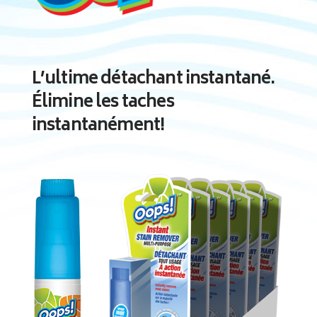
L’ultime détachant instantané.
Élimine les taches
instantanément!